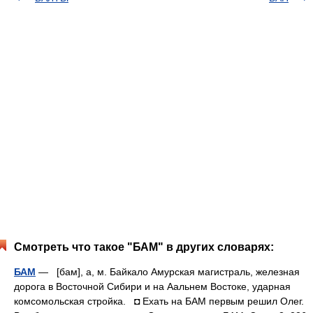
Смотреть что такое "БАМ" в других словарях:
БАМ
— [бам], а, м. Байкало Амурская магистраль, железная
дорога в Восточной Сибири и на Аальнем Востоке, ударная
комсомольская стройка. ◘ Ехать на БАМ первым решил Олег.